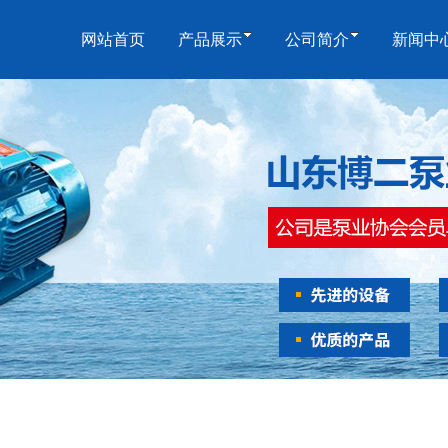
网站首页
产品展示
公司简介
新闻中