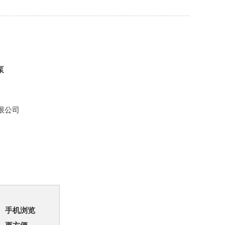
泵
限公司
手机浏览