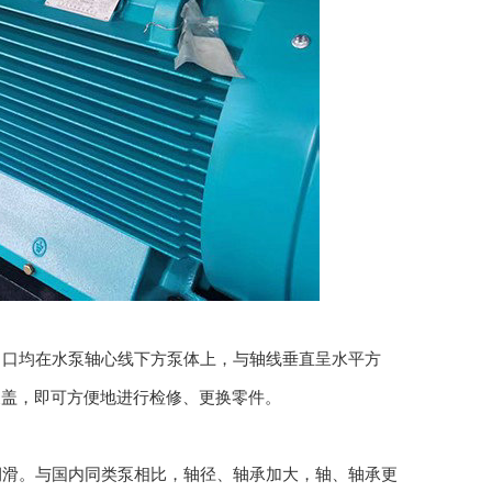
出口均在水泵轴心线下方泵体上，与轴线垂直呈水平方
泵盖，即可方便地进行检修、更换零件。
润滑。与国内同类泵相比，轴径、轴承加大，轴、轴承更