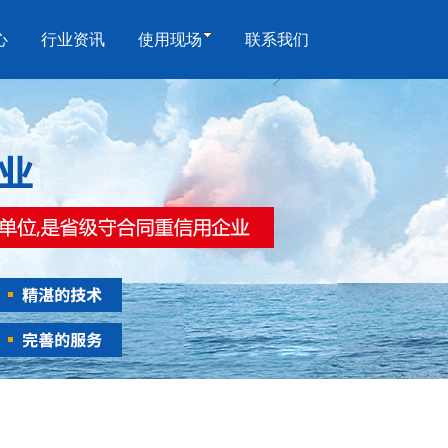
心
行业资讯
使用现场
联系我们